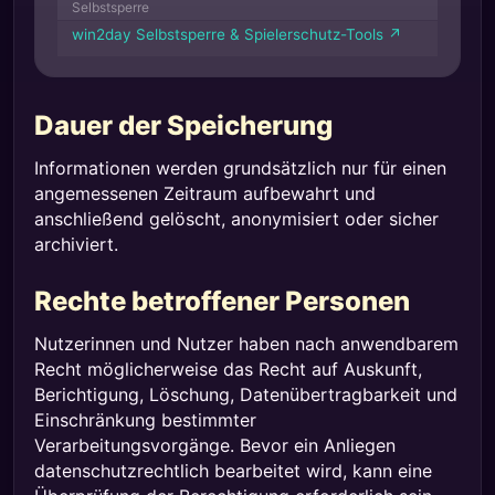
Selbstsperre
win2day Selbstsperre & Spielerschutz-Tools ↗
Dauer der Speicherung
Informationen werden grundsätzlich nur für einen
angemessenen Zeitraum aufbewahrt und
anschließend gelöscht, anonymisiert oder sicher
archiviert.
Rechte betroffener Personen
Nutzerinnen und Nutzer haben nach anwendbarem
Recht möglicherweise das Recht auf Auskunft,
Berichtigung, Löschung, Datenübertragbarkeit und
Einschränkung bestimmter
Verarbeitungsvorgänge. Bevor ein Anliegen
datenschutzrechtlich bearbeitet wird, kann eine