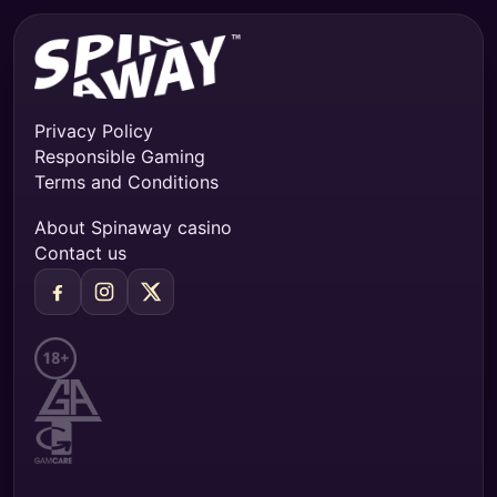
Privacy Policy
Responsible Gaming
Terms and Conditions
About Spinaway casino
Contact us