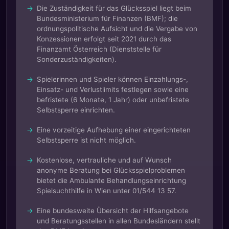
Die Zuständigkeit für das Glücksspiel liegt beim
Bundesministerium für Finanzen (BMF); die
ordnungspolitische Aufsicht und die Vergabe von
Konzessionen erfolgt seit 2021 durch das
Finanzamt Österreich (Dienststelle für
Sonderzuständigkeiten).
Spielerinnen und Spieler können Einzahlungs-,
Einsatz- und Verlustlimits festlegen sowie eine
befristete (6 Monate, 1 Jahr) oder unbefristete
Selbstsperre einrichten.
Eine vorzeitige Aufhebung einer eingerichteten
Selbstsperre ist nicht möglich.
Kostenlose, vertrauliche und auf Wunsch
anonyme Beratung bei Glücksspielproblemen
bietet die Ambulante Behandlungseinrichtung
Spielsuchthilfe in Wien unter 01/544 13 57.
Eine bundesweite Übersicht der Hilfsangebote
und Beratungsstellen in allen Bundesländern stellt