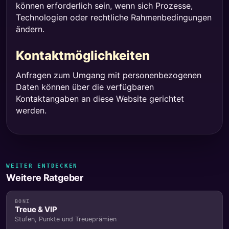
können erforderlich sein, wenn sich Prozesse,
Technologien oder rechtliche Rahmenbedingungen
ändern.
Kontaktmöglichkeiten
Anfragen zum Umgang mit personenbezogenen
Daten können über die verfügbaren
Kontaktangaben an diese Website gerichtet
werden.
WEITER ENTDECKEN
Weitere Ratgeber
BONI
Treue & VIP
Stufen, Punkte und Treueprämien