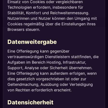
Einsatz von Cookies oder vergleichbaren
Technologien erfordern, insbesondere für
Stabilität, Komfort und Reichweitenmessung.
Nutzerinnen und Nutzer können den Umgang mit
Cookies regelmäßig über die Einstellungen ihres
Browsers steuern.
Datenweitergabe
Eine Offenlegung kann gegenüber
vertrauenswürdigen Dienstleistern stattfinden, die
Aufgaben im Bereich Hosting, Infrastruktur,
Support, Analyse oder Sicherheit übernehmen.
Eine Offenlegung kann außerdem erfolgen, wenn
dies gesetzlich vorgeschrieben ist oder zur
Geltendmachung, Ausübung oder Verteidigung
von Rechten erforderlich erscheint.
Datensicherheit