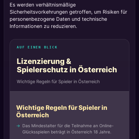
Es werden verhältnismäßige
Sicherheitsvorkehrungen getroffen, um Risiken für
personenbezogene Daten und technische
Informationen zu reduzieren.
AUF EINEN BLICK
Lizenzierung &
Spielerschutz in Österreich
Wichtige Regeln für Spieler in Österreich
Wichtige Regeln für Spieler in
Österreich
Das Mindestalter für die Teilnahme an Online-
Glücksspielen beträgt in Österreich 18 Jahre.