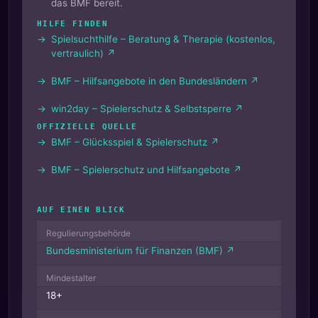
das BMF bereit.
HILFE FINDEN
Spielsuchthilfe – Beratung & Therapie (kostenlos,
vertraulich) ↗
BMF – Hilfsangebote in den Bundesländern ↗
win2day – Spielerschutz & Selbstsperre ↗
OFFIZIELLE QUELLE
BMF – Glücksspiel & Spielerschutz ↗
BMF – Spielerschutz und Hilfsangebote ↗
AUF EINEN BLICK
Regulierungsbehörde
Bundesministerium für Finanzen (BMF) ↗
Mindestalter
18+