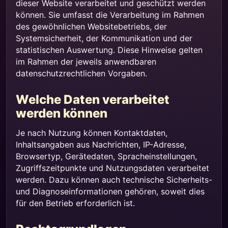
dieser Website verarbeitet und geschützt werden
können. Sie umfasst die Verarbeitung im Rahmen
des gewöhnlichen Websitebetriebs, der
Systemsicherheit, der Kommunikation und der
statistischen Auswertung. Diese Hinweise gelten
im Rahmen der jeweils anwendbaren
datenschutzrechtlichen Vorgaben.
Welche Daten verarbeitet
werden können
Je nach Nutzung können Kontaktdaten,
Inhaltsangaben aus Nachrichten, IP-Adresse,
Browsertyp, Gerätedaten, Spracheinstellungen,
Zugriffszeitpunkte und Nutzungsdaten verarbeitet
werden. Dazu können auch technische Sicherheits-
und Diagnoseinformationen gehören, soweit dies
für den Betrieb erforderlich ist.