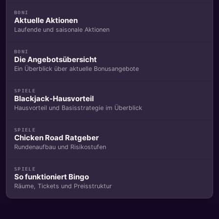
BONI
Aktuelle Aktionen
Laufende und saisonale Aktionen
BONI
Die Angebotsübersicht
Ein Überblick über aktuelle Bonusangebote
SPIELE
Blackjack-Hausvorteil
Hausvorteil und Basisstrategie im Überblick
SPIELE
Chicken Road Ratgeber
Rundenaufbau und Risikostufen
SPIELE
So funktioniert Bingo
Räume, Tickets und Preisstruktur