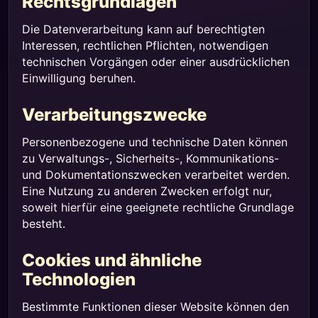
Rechtsgrundlagen
Die Datenverarbeitung kann auf berechtigten
Interessen, rechtlichen Pflichten, notwendigen
technischen Vorgängen oder einer ausdrücklichen
Einwilligung beruhen.
Verarbeitungszwecke
Personenbezogene und technische Daten können
zu Verwaltungs-, Sicherheits-, Kommunikations-
und Dokumentationszwecken verarbeitet werden.
Eine Nutzung zu anderen Zwecken erfolgt nur,
soweit hierfür eine geeignete rechtliche Grundlage
besteht.
Cookies und ähnliche
Technologien
Bestimmte Funktionen dieser Website können den