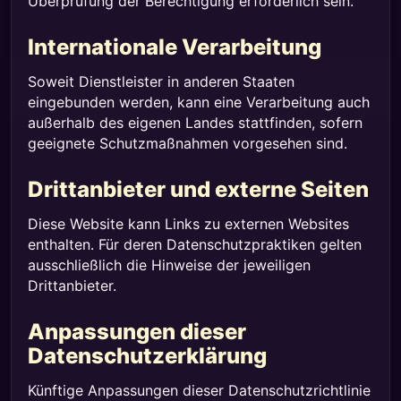
Überprüfung der Berechtigung erforderlich sein.
Internationale Verarbeitung
Soweit Dienstleister in anderen Staaten
eingebunden werden, kann eine Verarbeitung auch
außerhalb des eigenen Landes stattfinden, sofern
geeignete Schutzmaßnahmen vorgesehen sind.
Drittanbieter und externe Seiten
Diese Website kann Links zu externen Websites
enthalten. Für deren Datenschutzpraktiken gelten
ausschließlich die Hinweise der jeweiligen
Drittanbieter.
Anpassungen dieser
Datenschutzerklärung
Künftige Anpassungen dieser Datenschutzrichtlinie