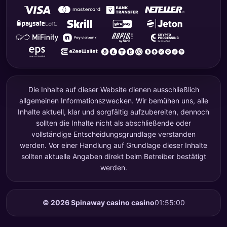
Die Inhalte auf dieser Website dienen ausschließlich
allgemeinen Informationszwecken. Wir bemühen uns, alle
Inhalte aktuell, klar und sorgfältig aufzubereiten, dennoch
sollten die Inhalte nicht als abschließende oder
vollständige Entscheidungsgrundlage verstanden
werden. Vor einer Handlung auf Grundlage dieser Inhalte
sollten aktuelle Angaben direkt beim Betreiber bestätigt
werden.
©
2026
Spinaway casino casino
01:55:00