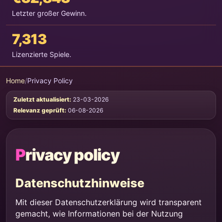
Letzter großer Gewinn.
7,313
Lizenzierte Spiele.
Home
/
Privacy Policy
Zuletzt aktualisiert:
23-03-2026
Relevanz geprüft:
06-08-2026
Privacy policy
Datenschutzhinweise
Mit dieser Datenschutzerklärung wird transparent
gemacht, wie Informationen bei der Nutzung